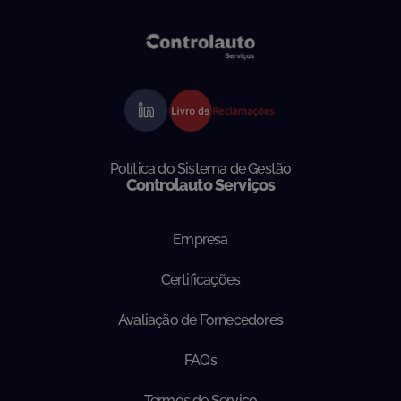
Política do Sistema de Gestão
Controlauto Serviços
Empresa
Certificações
Avaliação de Fornecedores
FAQs
Termos de Serviço