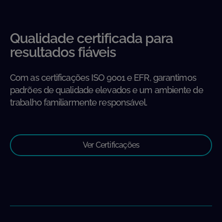
Qualidade certificada para
resultados fiáveis
Com as certificações ISO 9001 e EFR, garantimos
padrões de qualidade elevados e um ambiente de
trabalho familiarmente responsável.
Ver Certificações